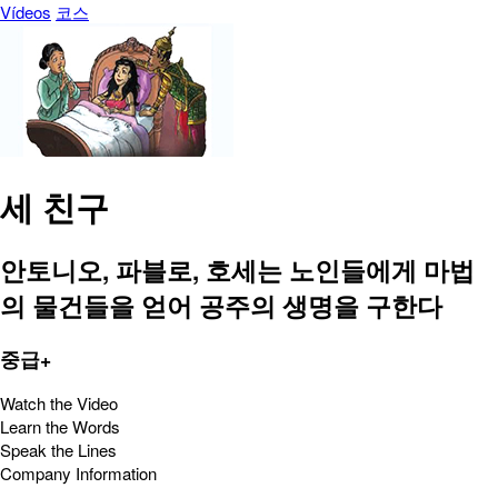
Vídeos
코스
세 친구
안토니오, 파블로, 호세는 노인들에게 마법
의 물건들을 얻어 공주의 생명을 구한다
중급+
Watch the Video
Learn the Words
Speak the Lines
Company Information