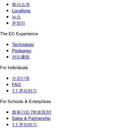
회사소개
Locations
뉴스
운영진
The EC Experience
Technology
Pedagogy
커리큘럼
For Individuals
수강신청
FAQ
1:1 문의하기
For Schools & Enterprises
회원가입 [학생계정]
Sales & Partnership
1:1 문의하기