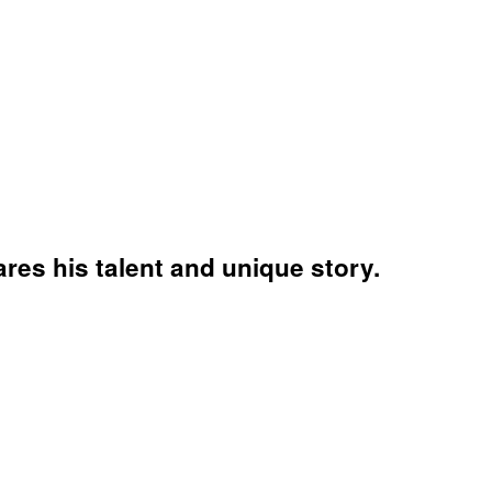
res his talent and unique story.