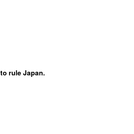
 to rule Japan.