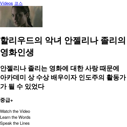
Vídeos
코스
할리우드의 악녀 안젤리나 졸리의
영화인생
안젤리나 졸리는 영화에 대한 사랑 때문에
아카데미 상 수상 배우이자 인도주의 활동가
가 될 수 있었다
중급+
Watch the Video
Learn the Words
Speak the Lines