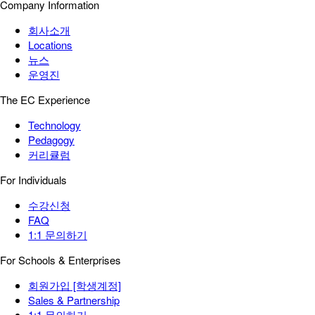
Company Information
회사소개
Locations
뉴스
운영진
The EC Experience
Technology
Pedagogy
커리큘럼
For Individuals
수강신청
FAQ
1:1 문의하기
For Schools & Enterprises
회원가입 [학생계정]
Sales & Partnership
1:1 문의하기