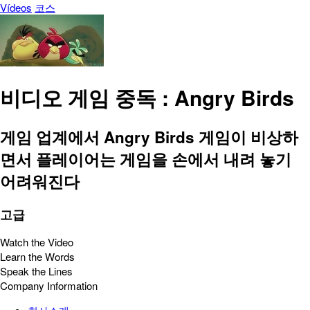
Vídeos
코스
비디오 게임 중독 : Angry Birds
게임 업계에서 Angry Birds 게임이 비상하
면서 플레이어는 게임을 손에서 내려 놓기
어려워진다
고급
Watch the Video
Learn the Words
Speak the Lines
Company Information