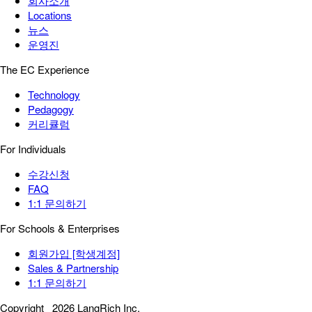
회사소개
Locations
뉴스
운영진
The EC Experience
Technology
Pedagogy
커리큘럼
For Individuals
수강신청
FAQ
1:1 문의하기
For Schools & Enterprises
회원가입 [학생계정]
Sales & Partnership
1:1 문의하기
Copyright
2026 LangRich Inc.