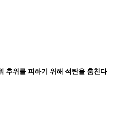
피워 추위를 피하기 위해 석탄을 훔친다