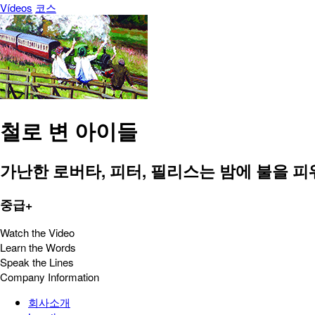
Vídeos
코스
철로 변 아이들
가난한 로버타, 피터, 필리스는 밤에 불을 
중급+
Watch the Video
Learn the Words
Speak the Lines
Company Information
회사소개