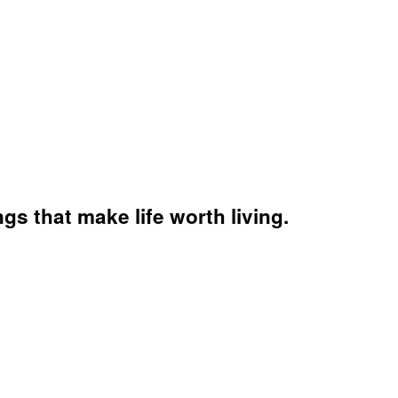
s that make life worth living.