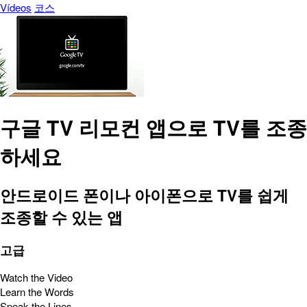
Vídeos
코스
구글 TV 리모컨 앱으로 TV를 조종
하세요
안드로이드 폰이나 아이폰으로 TV를 쉽게
조종할 수 있는 앱
고급
Watch the Video
Learn the Words
Speak the Lines