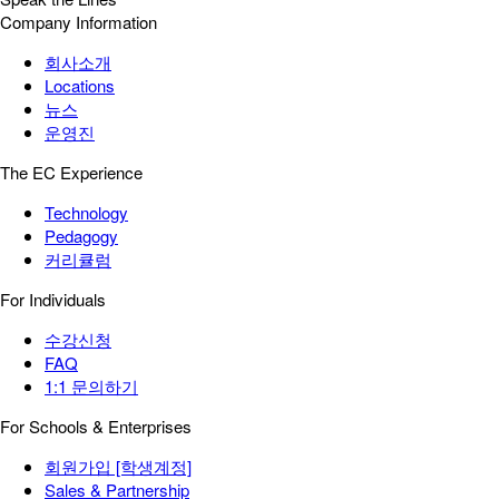
Company Information
회사소개
Locations
뉴스
운영진
The EC Experience
Technology
Pedagogy
커리큘럼
For Individuals
수강신청
FAQ
1:1 문의하기
For Schools & Enterprises
회원가입 [학생계정]
Sales & Partnership