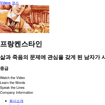
Vídeos
코스
프랑켄스타인
삶과 죽음의 문제에 관심을 갖게 된 남자가
중급
Watch the Video
Learn the Words
Speak the Lines
Company Information
회사소개