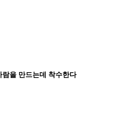
 사람을 만드는데 착수한다