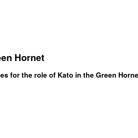
een Hornet
 for the role of Kato in the Green Horne