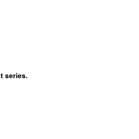
t series.