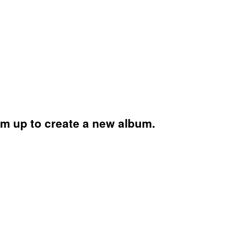
am up to create a new album.